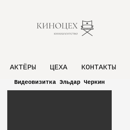
АКТЁРЫ
ЦЕХА
КОНТАКТЫ
Видеовизитка Эльдар Черкин