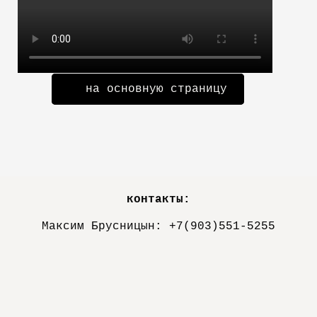
на основную страницу
контакты:
Максим Брусницын: +7(903)551-5255